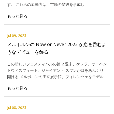
す。 これらの原動力は、市場の景観を形成し、
もっと見る
Jul 09, 2023
メルボルンの Now or Never 2023 が息を呑むよ
うなデビューを飾る
この新しいフェスティバルの第 2 週末、ケレラ、サーペン
トウィズフィート、ジャイアント スワンが口をあんぐり
開ける メルボルンの王立展示館。フィレンツェをモデル
にした高さ 68 メートルの有名なドームがある。
もっと見る
Jul 08, 2023