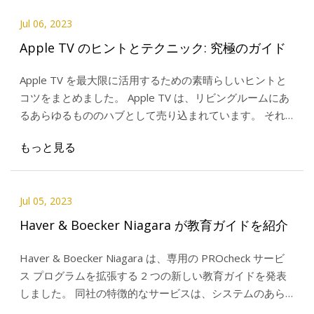
Jul 06, 2023
Apple TV のヒントとテクニック: 究極のガイド
Apple TV を最大限に活用するための素晴らしいヒントと
コツをまとめました。 Apple TV は、リビングルームにあ
るあらゆるもののハブとして売り込まれています。 それ
が映画でもゲームでも、
もっと見る
Jul 05, 2023
Haver & Boecker Niagara が教育ガイドを紹介
Haver & Boecker Niagara は、専用の PROcheck サービ
ス プログラムを拡張する 2 つの新しい教育ガイドを発表
しました。 同社の特徴的なサービスは、システムのあら
ゆるセグメントの可能性を検査します。