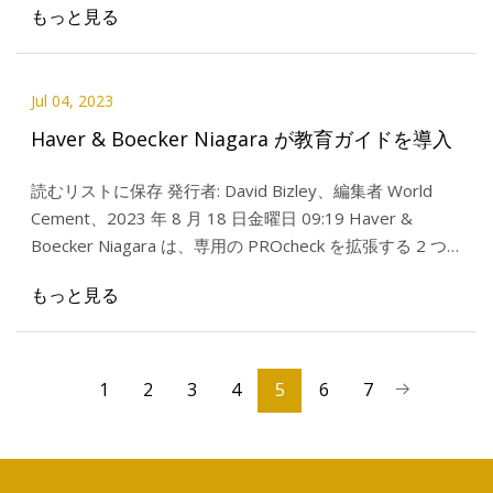
もっと見る
Jul 04, 2023
Haver & Boecker Niagara が教育ガイドを導入
読むリストに保存 発行者: David Bizley、編集者 World
Cement、2023 年 8 月 18 日金曜日 09:19 Haver &
Boecker Niagara は、専用の PROcheck を拡張する 2 つ
の新し
もっと見る
1
2
3
4
5
6
7