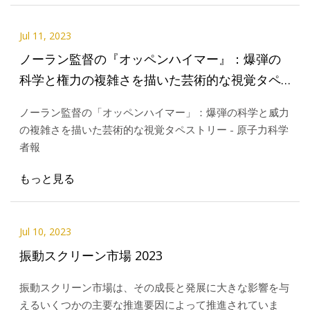
Jul 11, 2023
ノーラン監督の『オッペンハイマー』：爆弾の
科学と権力の複雑さを描いた芸術的な視覚タペ
ストリー
ノーラン監督の「オッペンハイマー」：爆弾の科学と威力
の複雑さを描いた芸術的な視覚タペストリー - 原子力科学
者報
もっと見る
Jul 10, 2023
振動スクリーン市場 2023
振動スクリーン市場は、その成長と発展に大きな影響を与
えるいくつかの主要な推進要因によって推進されていま