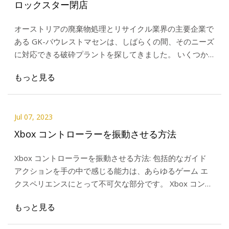
ロックスター閉店
オーストリアの廃棄物処理とリサイクル業界の主要企業で
ある GK-バウレストマセンは、しばらくの間、そのニーズ
に対応できる破砕プラントを探してきました。 いくつか
のマシンをレンタルした結果、
もっと見る
Jul 07, 2023
Xbox コントローラーを振動させる方法
Xbox コントローラーを振動させる方法: 包括的なガイド
アクションを手の中で感じる能力は、あらゆるゲーム エ
クスペリエンスにとって不可欠な部分です。 Xbox コント
ローラーは次の点で知られています。
もっと見る