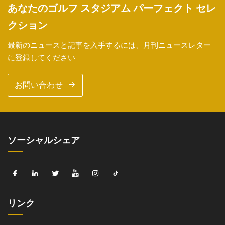
あなたのゴルフ スタジアム パーフェクト セレ
クション
最新のニュースと記事を入手するには、月刊ニュースレター
に登録してください
お問い合わせ
ソーシャルシェア
リンク