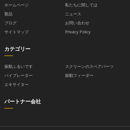
ホームページ
私たちに関しては
製品
ニュース
ブログ
お問い合わせ
サイトマップ
Privacy Policy
カテゴリー
振動ふるいです
スクリーンのスペアパーツ
バイブレーター
振動フィーダー
エキサイター
パートナー会社