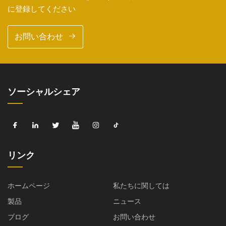
に登録してください
お問い合わせ
ソーシャルシェア
リンク
ホームページ
私たちに関しては
製品
ニュース
ブログ
お問い合わせ