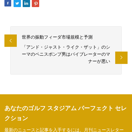
世界の振動フィーダ市場規模と予測
「アンド・ジャスト・ライク・ザット」のシ
ーマのペニスポンプ男はバイブレーターのマ
ナーが悪い
あなたのゴルフ スタジアム パーフェクト セレ
クション
最新のニュースと記事を入手するには、月刊ニュースレター