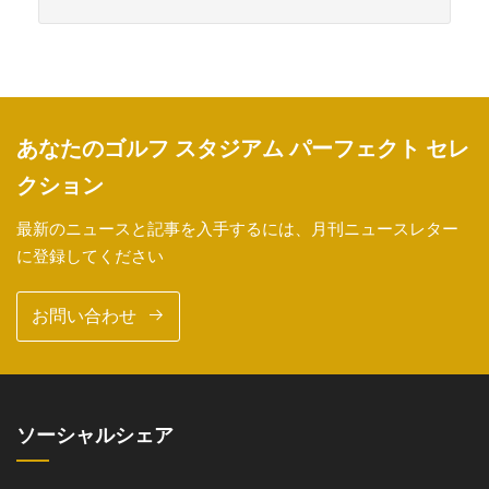
あなたのゴルフ スタジアム パーフェクト セレ
クション
最新のニュースと記事を入手するには、月刊ニュースレター
に登録してください
お問い合わせ
ソーシャルシェア