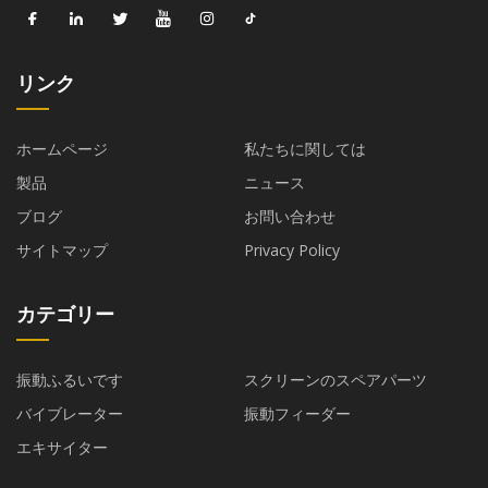
リンク
ホームページ
私たちに関しては
製品
ニュース
ブログ
お問い合わせ
サイトマップ
Privacy Policy
カテゴリー
振動ふるいです
スクリーンのスペアパーツ
バイブレーター
振動フィーダー
エキサイター