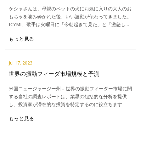
ケシャさんは、母親のペットの犬にお気に入りの大人のお
もちゃを噛み砕かれた後、いい波動が伝わってきました。
ICYMI、歌手は火曜日に「今朝起きて見た」と「激怒し
た」
もっと見る
Jul 17, 2023
世界の振動フィーダ市場規模と予測
米国ニュージャージー州 – 世界の振動フィーダー市場に関
する当社の調査レポートは、業界の包括的な分析を提供
し、投資家が潜在的な投資を特定するのに役立ちます
もっと見る