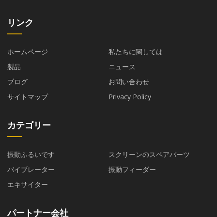
リンク
ホームページ
私たちに関しては
製品
ニュース
ブログ
お問い合わせ
サイトマップ
Privacy Policy
カテゴリー
振動ふるいです
スクリーンのスペアパーツ
バイブレーター
振動フィーダー
エキサイター
パートナー会社