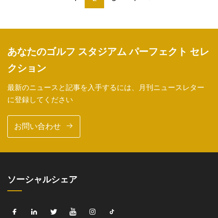
あなたのゴルフ スタジアム パーフェクト セレ
クション
最新のニュースと記事を入手するには、月刊ニュースレター
に登録してください
お問い合わせ
ソーシャルシェア