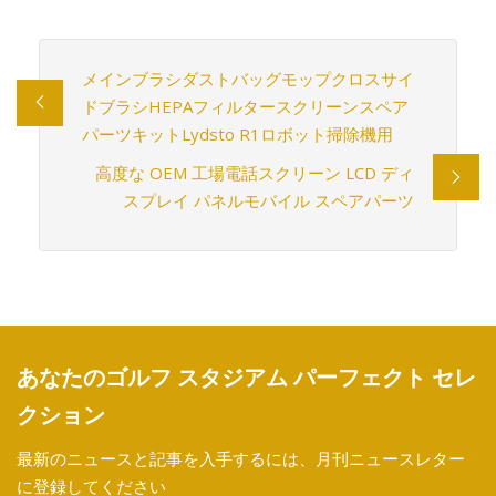
メインブラシダストバッグモップクロスサイ
ドブラシHEPAフィルタースクリーンスペア
パーツキットLydsto R1ロボット掃除機用
高度な OEM 工場電話スクリーン LCD ディ
スプレイ パネルモバイル スペアパーツ
あなたのゴルフ スタジアム パーフェクト セレ
クション
最新のニュースと記事を入手するには、月刊ニュースレター
に登録してください