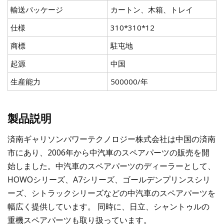
輸送パッケージ
カートン、木箱、トレイ
仕様
310*310*12
商標
駐屯地
起源
中国
生産能力
500000/年
製品説明
済南ギャリソンパワーテクノロジー株式会社は中国の済南
市にあり、2006年から中汽車のスペアパーツの販売を開
始しました。中汽車のスペアパーツのディーラーとして、
HOWOシリーズ、A7シリーズ、ゴールデンプリンスシリ
ーズ、シトラックシリーズなどの中汽車のスペアパーツを
幅広く提供しています。 同時に、日立、シャントゥルの
重機スペアパーツも取り扱っています。