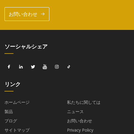
お問い合わせ
ソーシャルシェア
リンク
ホームページ
私たちに関しては
製品
ニュース
ブログ
お問い合わせ
サイトマップ
Privacy Policy