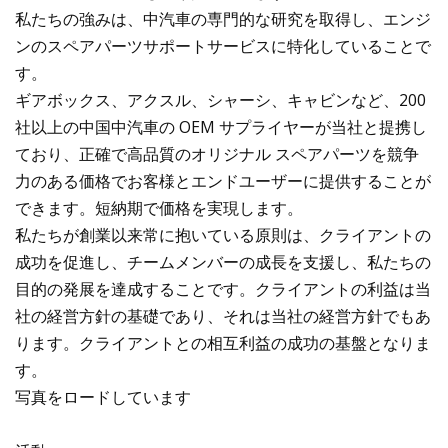
私たちの強みは、中汽車の専門的な研究を取得し、エンジ
ンのスペアパーツサポートサービスに特化していることで
す。
ギアボックス、アクスル、シャーシ、キャビンなど、200
社以上の中国中汽車の OEM サプライヤーが当社と提携し
ており、正確で高品質のオリジナル スペアパーツを競争
力のある価格でお客様とエンドユーザーに提供することが
できます。短納期で価格を実現します。
私たちが創業以来常に抱いている原則は、クライアントの
成功を促進し、チームメンバーの成長を支援し、私たちの
目的の発展を達成することです。クライアントの利益は当
社の経営方針の基礎であり、それは当社の経営方針でもあ
ります。クライアントとの相互利益の成功の基盤となりま
す。
写真をロードしています