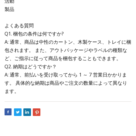
活動
製品
よくある質問
Q1. 梱包の条件は何ですか?
A: 通常、商品は中性のカートン、木製ケース、トレイに梱
包されます。 また、アウトパッケージやラベルの種類な
ど、ご指示に従って商品を梱包することもできます。
Q2. 納期はどうですか？
A: 通常、前払いを受け取ってから 1 ～ 7 営業日かかりま
す。 具体的な納期は商品やご注文の数量によって異なり
ます。