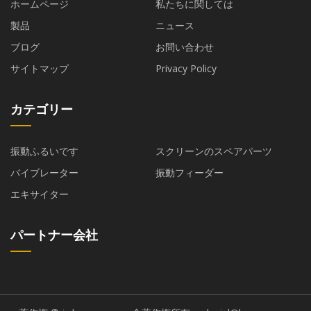
ホームページ
私たちに関しては
製品
ニュース
ブログ
お問い合わせ
サイトマップ
Privacy Policy
カテゴリー
振動ふるいです
スクリーンのスペアパーツ
バイブレーター
振動フィーダー
エキサイター
パートナー会社