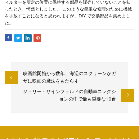
ィルターを所定の位置に保持する部品を販売していないことを知
ったとき、愕然としました。 このような簡単な修理のために機械
を手放すことになると思われますが、DIY で交換部品を集めまし
た。
映画館閉館から数年、海辺のスクリーンがガ
ザに映画の魔法をもたらす
ジェリー・サインフェルドの自動車コレクシ
ョンの中で最も重要な10台