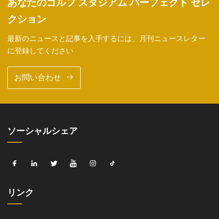
あなたのゴルフ スタジアム パーフェクト セレ
クション
最新のニュースと記事を入手するには、月刊ニュースレター
に登録してください
お問い合わせ
ソーシャルシェア
リンク