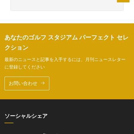
あなたのゴルフ スタジアム パーフェクト セレ
クション
最新のニュースと記事を入手するには、月刊ニュースレター
に登録してください
お問い合わせ
ソーシャルシェア