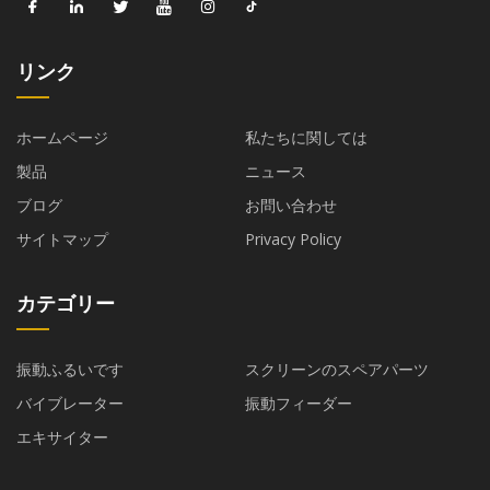
リンク
ホームページ
私たちに関しては
製品
ニュース
ブログ
お問い合わせ
サイトマップ
Privacy Policy
カテゴリー
振動ふるいです
スクリーンのスペアパーツ
バイブレーター
振動フィーダー
エキサイター