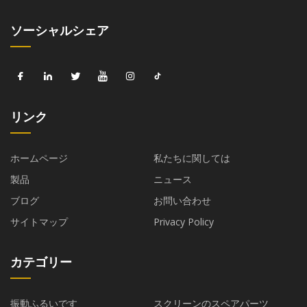
ソーシャルシェア
リンク
ホームページ
私たちに関しては
製品
ニュース
ブログ
お問い合わせ
サイトマップ
Privacy Policy
カテゴリー
振動ふるいです
スクリーンのスペアパーツ