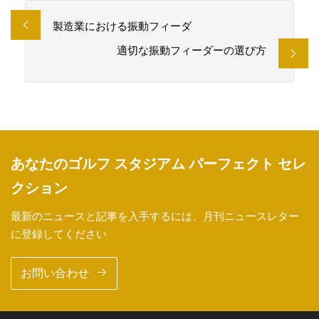
製造業における振動フィーダ
適切な振動フィーダーの選び方
あなたのゴルフ スタジアム パーフェクト セレ
クション
最新のニュースと記事を入手するには、月刊ニュースレター
に登録してください
お問い合わせ