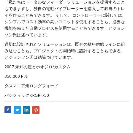
「私たちはトータルなフィーダーソリューションを提供すること
もできますし、独自の電動バイブレーターを購入して独自のトレ
イを作ることもできます。 そして、コントローラーに関しては、
シンプルでコスト効率の高いユニットを使用することも、必要な
機能を備えた自動プロセスを使用することもできます」とジョン
ソン氏は述べています。
適切に設計されたソリューションは、既存の材料供給ラインに組
み込むことも、プロジェクトの開始時に設計することもできる、
とジョンソン氏は結論づけています。
2007 未知の崖とホオジロ/カスタム
350,000ドル
タスマニア州ロングフォード
パシフィックKRGR-750