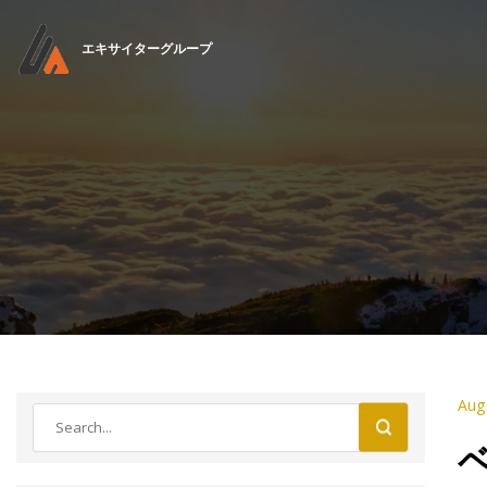
エキサイターグループ
Aug
ベ