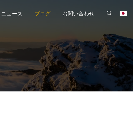
ニュース
ブログ
お問い合わせ