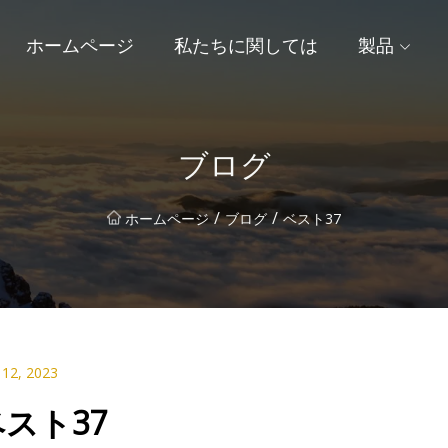
ホームページ
私たちに関しては
製品
ブログ
/
/
ホームページ
ブログ
ベスト37
 12, 2023
スト37