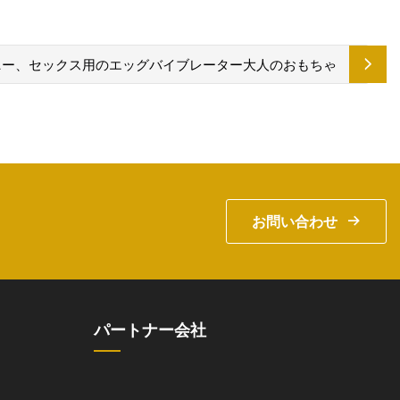
ニー、セックス用のエッグバイブレーター大人のおもちゃ
お問い合わせ
パートナー会社