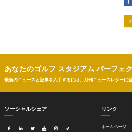
あなたのゴルフ スタジアム パーフェ
最新のニュースと記事を入手するには、月刊ニュースレターに
ソーシャルシェア
リンク
ホームページ