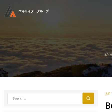
エキサイターグループ
Jun 
B