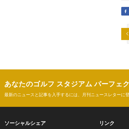
あなたのゴルフ スタジアム パーフェ
最新のニュースと記事を入手するには、月刊ニュースレターに
ソーシャルシェア
リンク