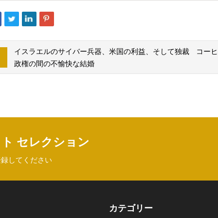
イスラエルのサイバー兵器、米国の利益、そして独裁
コーヒ
政権の間の不愉快な結婚
クト セレクション
登録してください
カテゴリー