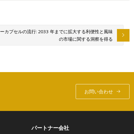
ーカプセルの流行: 2033 年までに拡大する利便性と風味
の市場に関する洞察を得る
お問い合わせ
パートナー会社