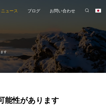
ニュース
ブログ
お問い合わせ
ります
れる可能性があります