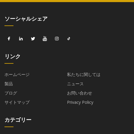
ソーシャルシェア
リンク
ホームページ
私たちに関しては
製品
ニュース
ブログ
お問い合わせ
サイトマップ
Privacy Policy
カテゴリー