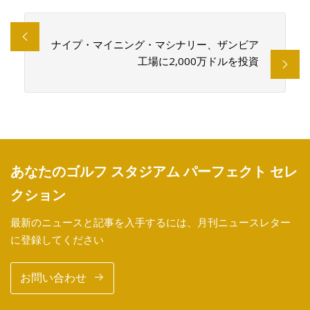
ナイプ・マ​​イニング・マシナリー、ザンビア
工場に2,000万ドルを投資
あなたのゴルフ スタジアム パーフェクト セレ
クション
最新のニュースと記事を入手するには、月刊ニュースレター
に登録してください
お問い合わせ