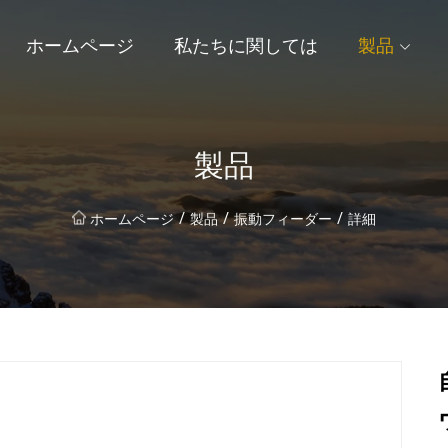
ホームページ
私たちに関しては
製品
製品
/
/
/
ホームページ
製品
振動フィーダー
詳細