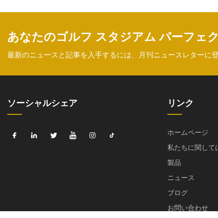
あなたのゴルフ スタジアム パーフェ
最新のニュースと記事を入手するには、月刊ニュースレターに
ソーシャルシェア
リンク
ホームページ
私たちに関して
製品
ニュース
ブログ
お問い合わせ