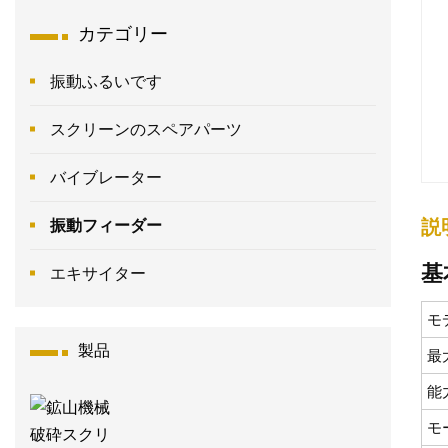
カテゴリー
振動ふるいです
スクリーンのスペアパーツ
バイブレーター
説
振動フィーダー
基
エキサイター
モ
製品
最
能力
モ