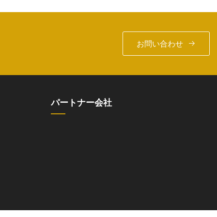
お問い合わせ
パートナー会社