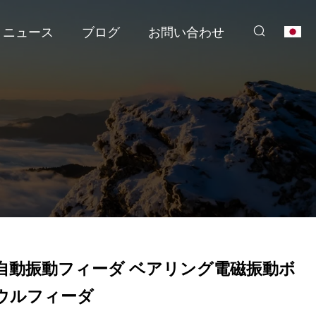
ニュース
ブログ
お問い合わせ
自動振動フィーダ ベアリング電磁振動ボ
ウルフィーダ