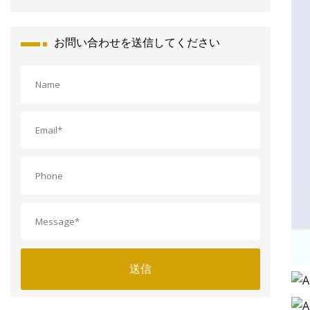
お問い合わせを送信してください
送信