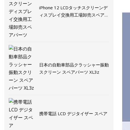
iPhone 12 LCDタッチスクリーンデ
ィスプレイ交​​換用工場卸売スペアパ
ーツ
日本の自動車部品クラッシャー振動
スクリーン スペアパーツ XL3z
携帯電話 LCD デジタイザー スペア