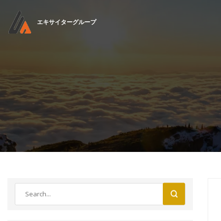
エキサイターグループ