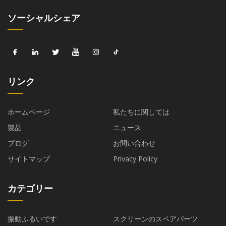
ソーシャルシェア
リンク
ホームページ
私たちに関しては
製品
ニュース
ブログ
お問い合わせ
サイトマップ
Privacy Policy
カテゴリー
振動ふるいです
スクリーンのスペアパーツ