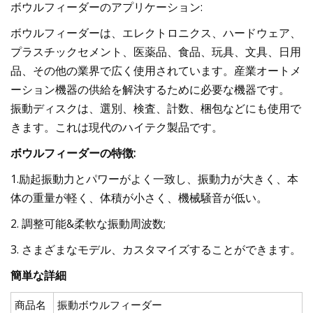
ボウルフィーダーのアプリケーション:
ボウルフィーダーは、エレクトロニクス、ハードウェア、
プラスチックセメント、医薬品、食品、玩具、文具、日用
品、その他の業界で広く使用されています。産業オートメ
ーション機器の供給を解決するために必要な機器です。
振動ディスクは、選別、検査、計数、梱包などにも使用で
きます。これは現代のハイテク製品です。
ボウルフィーダーの特徴:
1.励起振動力とパワーがよく一致し、振動力が大きく、本
体の重量が軽く、体積が小さく、機械騒音が低い。
2. 調整可能&柔軟な振動周波数;
3. さまざまなモデル、カスタマイズすることができます。
簡単な詳細
商品名
振動ボウルフィーダー