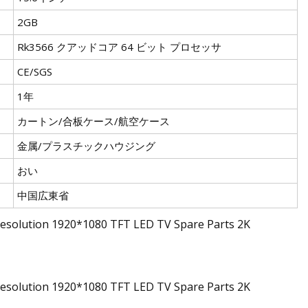
2GB
Rk3566 クアッドコア 64 ビット プロセッサ
CE/SGS
1年
カートン/合板ケース/航空ケース
金属/プラスチックハウジング
おい
中国広東省