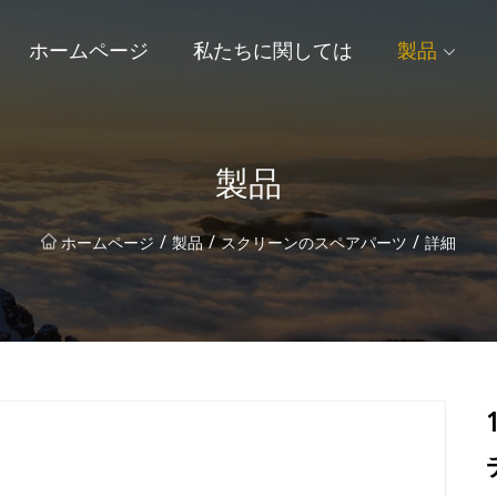
ホームページ
私たちに関しては
製品
製品
/
/
/
ホームページ
製品
スクリーンのスペアパーツ
詳細