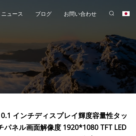
ニュース
ブログ
お問い合わせ
10.1 インチディスプレイ輝度容量性タッ
チパネル画面解像度 1920*1080 TFT LED