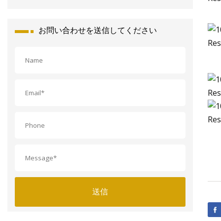
お問い合わせを送信してください
送信