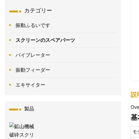
カテゴリー
振動ふるいです
スクリーンのスペアパーツ
バイブレーター
振動フィーダー
エキサイター
説
Ove
製品
基
モ