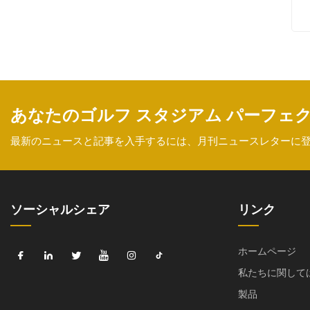
あなたのゴルフ スタジアム パーフェ
最新のニュースと記事を入手するには、月刊ニュースレターに
ソーシャルシェア
リンク
ホームページ
私たちに関して
製品