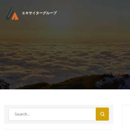
エキサイターグループ