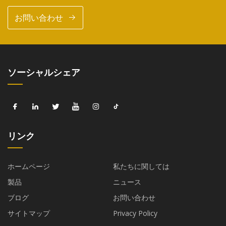
お問い合わせ
ソーシャルシェア
リンク
ホームページ
私たちに関しては
製品
ニュース
ブログ
お問い合わせ
サイトマップ
Privacy Policy