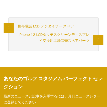
携帯電話 LCD デジタイザー スペア
iPhone 12 LCDタッチスクリーンディスプレ
イ交​​換用工場卸売スペアパーツ
あなたのゴルフ スタジアム パーフェクト セレ
クション
最新のニュースと記事を入手するには、月刊ニュースレター
に登録してください