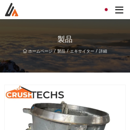
エキサイターグループ
製品
/
/
/
ホームページ
製品
エキサイター
詳細