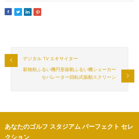
デジタル TV エキサイター
穀物粉ふるい機円形振動ふるい機シェーカー
セパレーター回転式振動スクリーン
あなたのゴルフ スタジアム パーフェクト セレ
クション