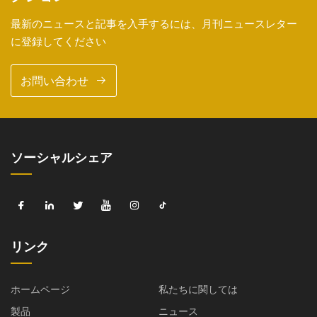
最新のニュースと記事を入手するには、月刊ニュースレター
に登録してください
お問い合わせ
ソーシャルシェア
リンク
ホームページ
私たちに関しては
製品
ニュース