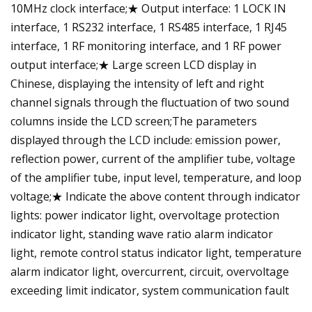
10MHz clock interface;★ Output interface: 1 LOCK IN
interface, 1 RS232 interface, 1 RS485 interface, 1 RJ45
interface, 1 RF monitoring interface, and 1 RF power
output interface;★ Large screen LCD display in
Chinese, displaying the intensity of left and right
channel signals through the fluctuation of two sound
columns inside the LCD screen;The parameters
displayed through the LCD include: emission power,
reflection power, current of the amplifier tube, voltage
of the amplifier tube, input level, temperature, and loop
voltage;★ Indicate the above content through indicator
lights: power indicator light, overvoltage protection
indicator light, standing wave ratio alarm indicator
light, remote control status indicator light, temperature
alarm indicator light, overcurrent, circuit, overvoltage
exceeding limit indicator, system communication fault