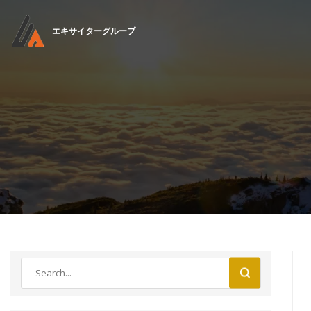
エキサイターグループ