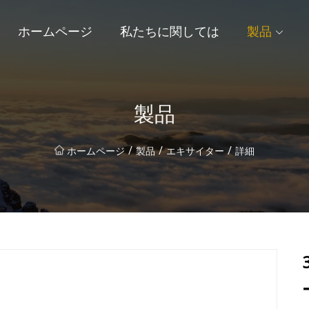
ホームページ
私たちに関しては
製品
製品
/
/
/
ホームページ
製品
エキサイター
詳細