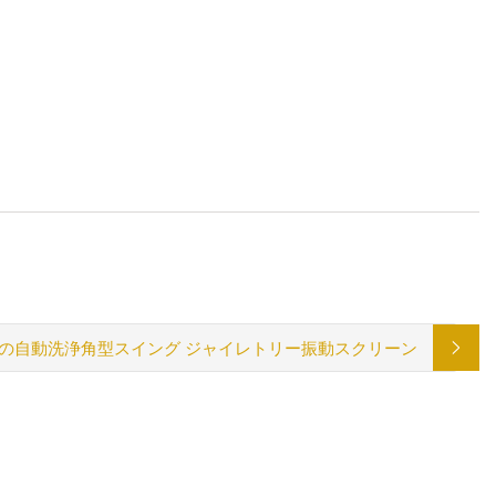
の自動洗浄角型スイング ジャイレトリー振動スクリーン