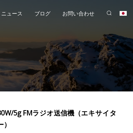
ニュース
ブログ
お問い合わせ
30W/5g FMラジオ送信機（エキサイタ
ー）