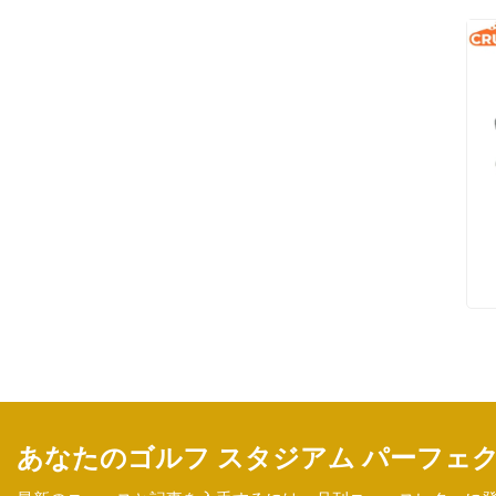
あなたのゴルフ スタジアム パーフェ