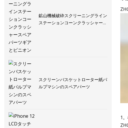
ZH
鉱山機械破砕スクリーニングライン
ステーションコーンクラッシャース
ペアパーツギアとピニオン
スクリーンバスケットローター紙パ
ルプマシンのスペアパーツ
1
Z